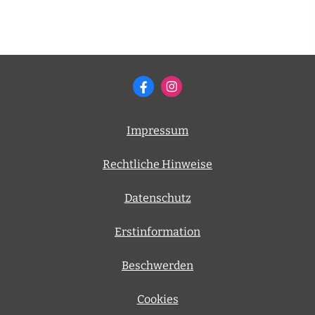
Impressum
Rechtliche Hinweise
Datenschutz
Erstinformation
Beschwerden
Cookies