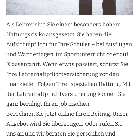
Als Lehrer sind Sie einem besonders hohem
Haftungsrisiko ausgesetzt: Sie haben die
Aufsichtspflicht für Ihre Schüler – bei Ausflügen
und Wandertagen, im Sportunterricht oder auf
Klassenfahrt. Wenn etwas passiert, schützt Sie
Ihre Lehrerhaftpflichtversicherung vor den
finanziellen Folgen Ihrer speziellen Haftung. Mit
der Lehrerhaftpflichtversicherung können Sie
ganz beruhigt Ihren Job machen.
Berechnen Sie jetzt online Ihren Beitrag. Unser
Angebot wird Sie überzeugen. Oder rufen Sie
uns an und wir beraten Sie persönlich und