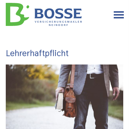
Lehrerhaftpflicht