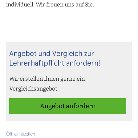
individuell. Wir freuen uns auf Sie.
Angebot und Vergleich zur
Lehrerhaftpflicht anfordern!
Wir erstellen Ihnen gerne ein
Vergleichsangebot.
An­ge­bot an­for­dern
Öffnungszeiten