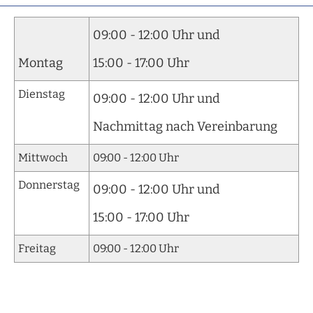
09:00 - 12:00 Uhr und
Montag
15:00 - 17:00 Uhr
Dienstag
09:00 - 12:00 Uhr und
Nachmittag nach Vereinbarung
Mittwoch
09:00 - 12:00 Uhr
Donnerstag
09:00 - 12:00 Uhr und
15:00 - 17:00 Uhr
Freitag
09:00 - 12:00 Uhr