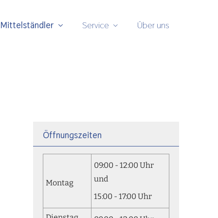
Mittelständler
Service
Über uns
Öffnungszeiten
09:00 - 12:00 Uhr
und
Montag
15:00 - 17:00 Uhr
Dienstag