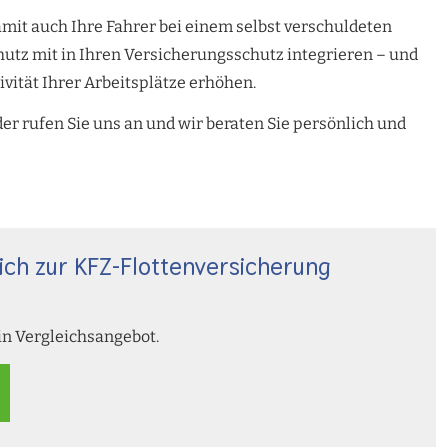
mit auch Ihre Fahrer bei einem selbst verschuldeten
hutz mit in Ihren Versicherungsschutz integrieren – und
tivität Ihrer Arbeitsplätze erhöhen.
der rufen Sie uns an und wir beraten Sie persönlich und
ich zur KFZ-Flottenversicherung
in Vergleichsangebot.