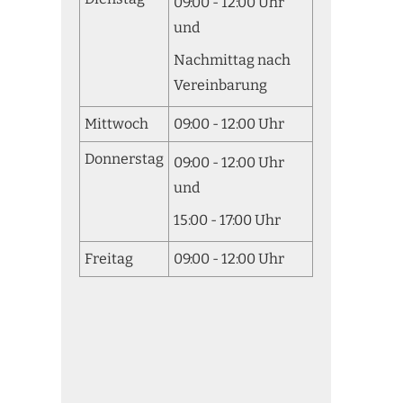
09:00 - 12:00 Uhr
und
Nachmittag nach
Vereinbarung
Mittwoch
09:00 - 12:00 Uhr
Donnerstag
09:00 - 12:00 Uhr
und
15:00 - 17:00 Uhr
Freitag
09:00 - 12:00 Uhr