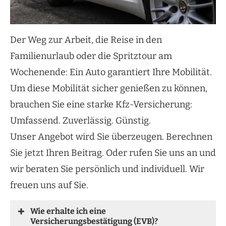
Der Weg zur Arbeit, die Reise in den
Familienurlaub oder die Spritztour am
Wochenende: Ein Auto garantiert Ihre Mobilität.
Um diese Mobilität sicher genießen zu können,
brauchen Sie eine starke Kfz-Versicherung:
Umfassend. Zuverlässig. Günstig.
Unser Angebot wird Sie überzeugen. Berechnen
Sie jetzt Ihren Beitrag. Oder rufen Sie uns an und
wir beraten Sie persönlich und individuell. Wir
freuen uns auf Sie.
Wie erhalte ich eine
Versicherungsbestätigung (EVB)?