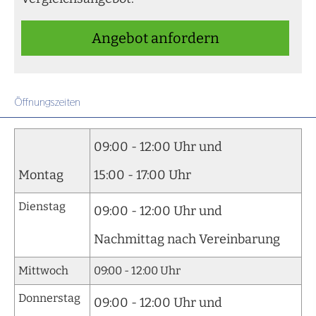
An­ge­bot an­for­dern
Öffnungszeiten
09:00 - 12:00 Uhr und
Montag
15:00 - 17:00 Uhr
Dienstag
09:00 - 12:00 Uhr und
Nachmittag nach Vereinbarung
Mittwoch
09:00 - 12:00 Uhr
Donnerstag
09:00 - 12:00 Uhr und