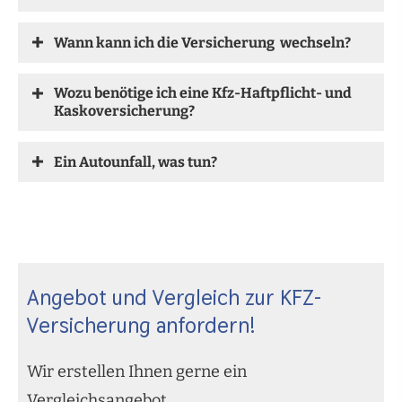
Wann kann ich die Versicherung wechseln?
Wozu benötige ich eine Kfz-Haft­pflicht- und
Kaskoversicherung?
Ein Autounfall, was tun?
Angebot und Vergleich zur KFZ-
Versicherung anfordern!
Wir erstellen Ihnen gerne ein
Vergleichsangebot.