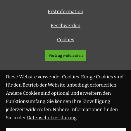
Erstinformation
Beschwerden
Cookies
Vertrag widerrufen
Diese Website verwendet Cookies. Einige Cookies sind
für den Betrieb der Website unbedingt erforderlich.
Andere Cookies sind optional und erweitern den
Funktionsumfang. Sie können Ihre Einwilligung
jederzeit widerrufen. Nähere Informationen finden
Sie in der
Datenschutzerklärung
.