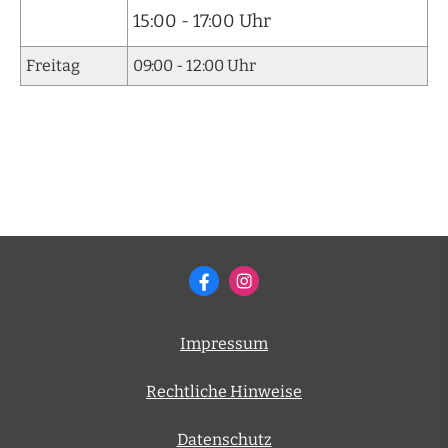
15:00 - 17:00 Uhr
Freitag
09:00 - 12:00 Uhr
Impressum
Rechtliche Hinweise
Datenschutz