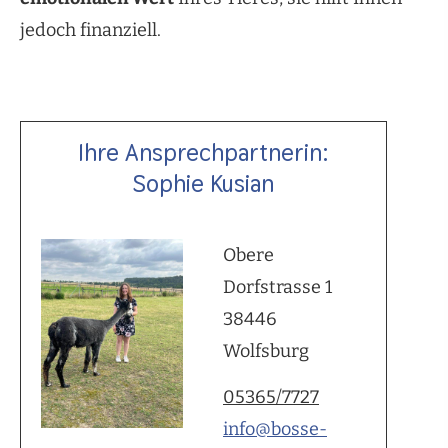
jedoch finanziell.
Ihre Ansprechpartnerin:
Sophie Kusian
Obere
Dorfstrasse 1
38446
Wolfsburg
05365/7727
info@bosse-