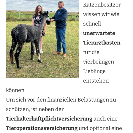
Katzenbesitzer
wissen wir wie
schnell
unerwartete
Tierarztkosten
für die
vierbeinigen
Lieblinge
entstehen
können.
Um sich vor den finanziellen Belastungen zu
schützen, ist neben der
Tierhalterhaftpflichtversicherung
auch eine
Tieroperationsversicherung
und optional eine