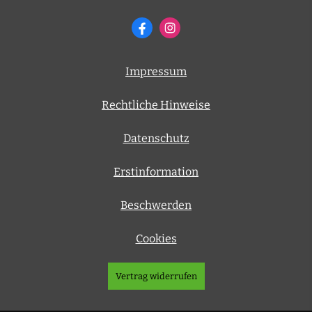
Impressum
Rechtliche Hinweise
Datenschutz
Erstinformation
Beschwerden
Cookies
Vertrag widerrufen